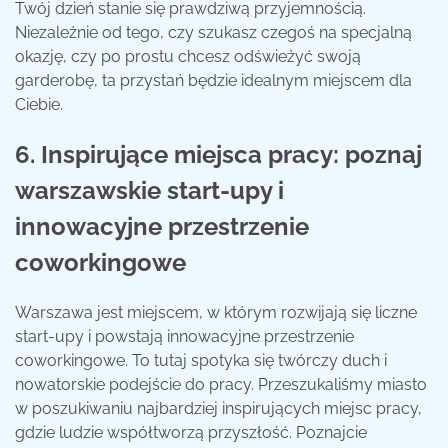
Twój dzień stanie się prawdziwą przyjemnością.
Niezależnie od tego, czy szukasz czegoś na specjalną
okazję, czy po prostu chcesz odświeżyć swoją
garderobę, ta przystań będzie idealnym miejscem dla
Ciebie.
6. Inspirujące miejsca pracy: poznaj
warszawskie start-upy i
innowacyjne przestrzenie
coworkingowe
Warszawa jest miejscem, w którym rozwijają się liczne
start-upy i powstają innowacyjne przestrzenie
coworkingowe. To tutaj spotyka się twórczy duch i
nowatorskie podejście do pracy. Przeszukaliśmy miasto
w poszukiwaniu najbardziej inspirujących miejsc pracy,
gdzie ludzie współtworzą przyszłość. Poznajcie