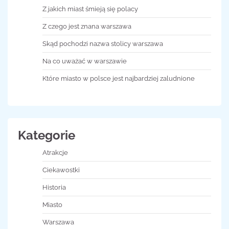
Z jakich miast śmieją się polacy
Z czego jest znana warszawa
Skąd pochodzi nazwa stolicy warszawa
Na co uważać w warszawie
Które miasto w polsce jest najbardziej zaludnione
Kategorie
Atrakcje
Ciekawostki
Historia
Miasto
Warszawa