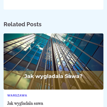
Related Posts
WARSZAWA
Jak wygladala sawa