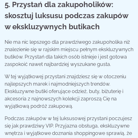
5. Przystań dla zakupoholików:
skosztuj luksusu podczas zakupów
w ekskluzywnych butikach
Nie ma nic lepszego dla prawdziwego zakupoholika niż
znalezienie się w rajskim miejscu pełnym ekskluzywnych
butików. Przystań dla takich osób istnieje i jest gotowa
zaspokoić nawet najbardziej wyszukane gusta.
W tej wyjątkowej przystani znajdziesz się w otoczeniu
najlepszych marek i najmodniejszych trendów.
Ekskluzywne butiki oferujące odzież, buty, biżuterię i
akcesoria z najnowszych kolekcji zaproszą Cię na
wyjątkową podróż zakupową.
Podczas zakupów w tej luksusowej przystani poczujesz
się jak prawdziwy VIP. Przyjazna obsługa, ekskluzywne
wnętrza i wyjątkowe doznania shoppingowe sprawią, że