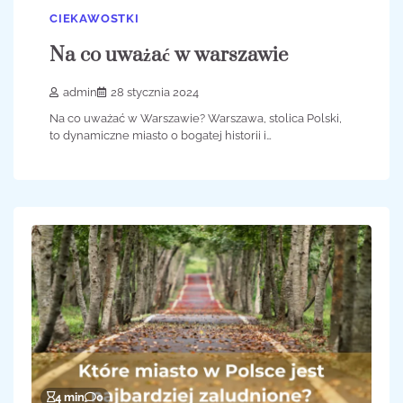
CIEKAWOSTKI
Na co uważać w warszawie
admin
28 stycznia 2024
Na co uważać w Warszawie? Warszawa, stolica Polski,
to dynamiczne miasto o bogatej historii i…
4 min
0