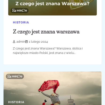
4 min
0
HISTORIA
Z czego jest znana warszawa
admin
1 lutego 2024
Z czego jest znana Warszawa? Warszawa, stolica i
największe miasto Polski, jest znana z wielu…
4 min
0
HISTORIA