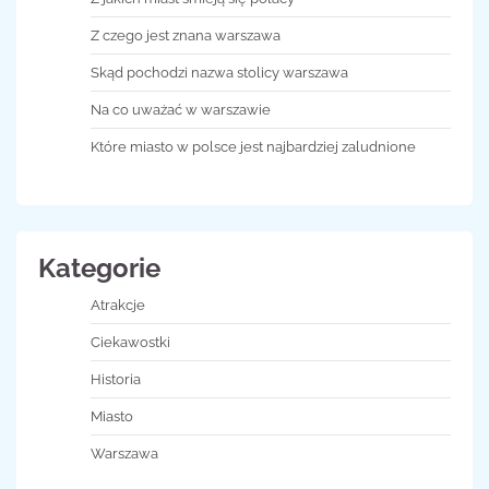
Z czego jest znana warszawa
Skąd pochodzi nazwa stolicy warszawa
Na co uważać w warszawie
Które miasto w polsce jest najbardziej zaludnione
Kategorie
Atrakcje
Ciekawostki
Historia
Miasto
Warszawa