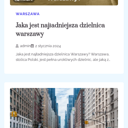
WARSZAWA
Jaka jest najładniejsza dzielnica
warszawy
admin
2 stycznia 2024
Jaka jest najładniejsza dzielnica Warszawy? Warszawa,
stolica Polski, jest pełna urokliwych dzielnic, ale jaką z…