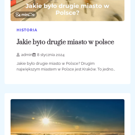
4 min
0
HISTORIA
Jakie było drugie miasto w polsce
admin
8 stycznia 2024
Jakie było drugie miasto w Polsce? Drugim
największym miastem w Polsce jest Kraków. To jedno…