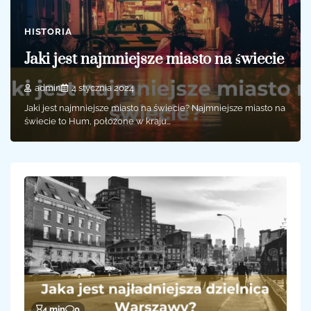
HISTORIA
Jaki jest najmniejsze miasto na świecie
admin
4 stycznia 2024
Jaki jest najmniejsze miasto na świecie? Najmniejsze miasto na
świecie to Hum, położone w kraju…
4 min
0