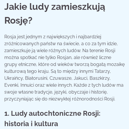
Jakie ludy zamieszkują
Rosję?
Rosja jest jednym z największych i najbardziej
zróżnicowanych państw na świecie, a co za tym idzie,
zamieszkuje ją wiele różnych ludów. Na terenie Rosji
można spotkać nie tylko Rosjan, ale również liczne
grupy etniczne, które od wieków tworzą bogatą mozaikę
kulturową tego kraju. Są to między innymi Tatarzy,
Ukraińcy, Białorusini, Czuwasze, Jakuci, Baszkirzy,
Evenki, Innuici oraz wiele innych. Każde z tych ludów ma
swoje własne tradycje, języki, obyczaje i historię,
przyczyniając się do niezwykłej różnorodności Rosji.
1. Ludy autochtoniczne Rosji:
historia i kultura