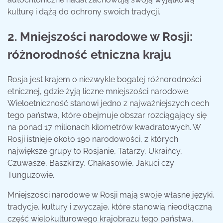
kulturę i dążą do ochrony swoich tradycji.
2. Mniejszości narodowe w Rosji:
różnorodność etniczna kraju
Rosja jest krajem o niezwykle bogatej różnorodności
etnicznej, gdzie żyją liczne mniejszości narodowe.
Wieloetniczność stanowi jedno z najważniejszych cech
tego państwa, które obejmuje obszar rozciągający się
na ponad 17 milionach kilometrów kwadratowych. W
Rosji istnieje około 190 narodowości, z których
największe grupy to Rosjanie, Tatarzy, Ukraińcy,
Czuwasze, Baszkirzy, Chakasowie, Jakuci czy
Tunguzowie.
Mniejszości narodowe w Rosji mają swoje własne języki,
tradycje, kultury i zwyczaje, które stanowią nieodłączną
część wielokulturowego krajobrazu tego państwa.