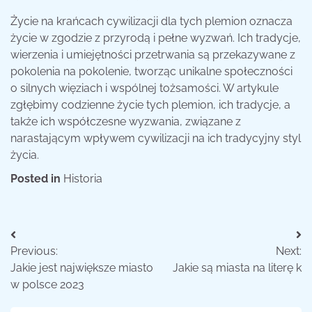
Życie na krańcach cywilizacji dla tych plemion oznacza
życie w zgodzie z przyrodą i pełne wyzwań. Ich tradycje,
wierzenia i umiejętności przetrwania są przekazywane z
pokolenia na pokolenie, tworząc unikalne społeczności
o silnych więziach i wspólnej tożsamości. W artykule
zgłębimy codzienne życie tych plemion, ich tradycje, a
także ich współczesne wyzwania, związane z
narastającym wpływem cywilizacji na ich tradycyjny styl
życia.
Posted in
Historia
Nawigacja
Previous:
Next:
wpisu
Jakie jest największe miasto
Jakie są miasta na literę k
w polsce 2023