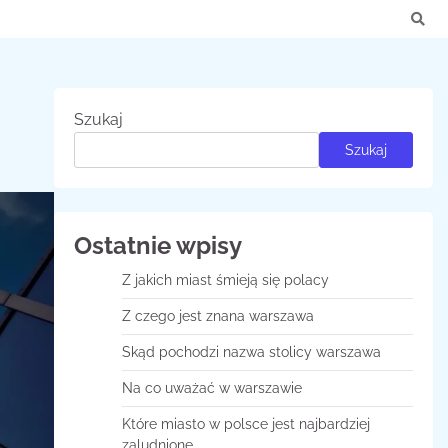
Szukaj
Szukaj
Ostatnie wpisy
Z jakich miast śmieją się polacy
Z czego jest znana warszawa
Skąd pochodzi nazwa stolicy warszawa
Na co uważać w warszawie
Które miasto w polsce jest najbardziej
zaludnione