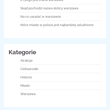
Skąd pochodzi nazwa stolicy warszawa
Na co uważać w warszawie
Które miasto w polsce jest najbardziej zaludnione
Kategorie
Atrakcje
Ciekawostki
Historia
Miasto
Warszawa