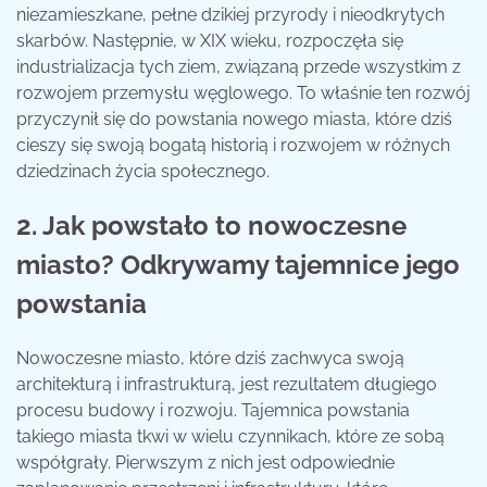
niezamieszkane, pełne dzikiej przyrody i nieodkrytych
skarbów. Następnie, w XIX wieku, rozpoczęła się
industrializacja tych ziem, związaną przede wszystkim z
rozwojem przemysłu węglowego. To właśnie ten rozwój
przyczynił się do powstania nowego miasta, które dziś
cieszy się swoją bogatą historią i rozwojem w różnych
dziedzinach życia społecznego.
2. Jak powstało to nowoczesne
miasto? Odkrywamy tajemnice jego
powstania
Nowoczesne miasto, które dziś zachwyca swoją
architekturą i infrastrukturą, jest rezultatem długiego
procesu budowy i rozwoju. Tajemnica powstania
takiego miasta tkwi w wielu czynnikach, które ze sobą
współgrały. Pierwszym z nich jest odpowiednie