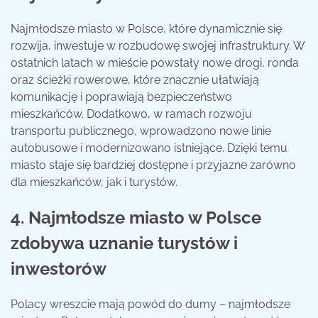
Najmłodsze miasto w Polsce, które dynamicznie się
rozwija, inwestuje w rozbudowę swojej infrastruktury. W
ostatnich latach w mieście powstały nowe drogi, ronda
oraz ścieżki rowerowe, które znacznie ułatwiają
komunikację i poprawiają bezpieczeństwo
mieszkańców. Dodatkowo, w ramach rozwoju
transportu publicznego, wprowadzono nowe linie
autobusowe i modernizowano istniejące. Dzięki temu
miasto staje się bardziej dostępne i przyjazne zarówno
dla mieszkańców, jak i turystów.
4. Najmłodsze miasto w Polsce
zdobywa uznanie turystów i
inwestorów
Polacy wreszcie mają powód do dumy – najmłodsze