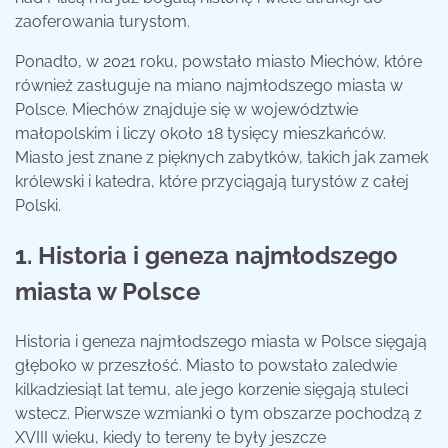
zaoferowania turystom.
Ponadto, w 2021 roku, powstało miasto Miechów, które
również zasługuje na miano najmłodszego miasta w
Polsce. Miechów znajduje się w województwie
małopolskim i liczy około 18 tysięcy mieszkańców.
Miasto jest znane z pięknych zabytków, takich jak zamek
królewski i katedra, które przyciągają turystów z całej
Polski.
1. Historia i geneza najmłodszego
miasta w Polsce
Historia i geneza najmłodszego miasta w Polsce sięgają
głęboko w przeszłość. Miasto to powstało zaledwie
kilkadziesiąt lat temu, ale jego korzenie sięgają stuleci
wstecz. Pierwsze wzmianki o tym obszarze pochodzą z
XVIII wieku, kiedy to tereny te były jeszcze