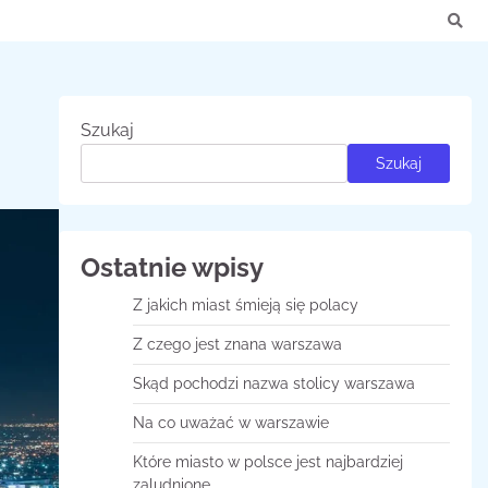
Szukaj
Szukaj
Ostatnie wpisy
Z jakich miast śmieją się polacy
Z czego jest znana warszawa
Skąd pochodzi nazwa stolicy warszawa
Na co uważać w warszawie
Które miasto w polsce jest najbardziej
zaludnione