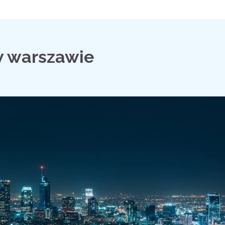
 warszawie