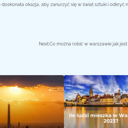
 doskonała okazja, aby zanurzyć się w świat sztuki i odkryć
Next:
Co można robić w warszawie jak jest